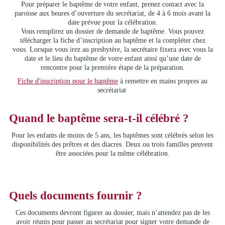
Pour préparer le baptême de votre enfant, prenez contact avec la
paroisse aux heures d’ouverture du secrétariat, de 4 à 6 mois avant la
date prévue pour la célébration.
Vous remplirez un dossier de demande de baptême. Vous pouvez
télécharger la fiche d’inscription au baptême et la compléter chez
vous. Lorsque vous irez au presbytère, la secrétaire fixera avec vous la
date et le lieu du baptême de votre enfant ainsi qu’une date de
rencontre pour la première étape de la préparation.
Fiche d'inscription pour le baptême
à remettre en mains propres au
secrétariat
Quand le baptême sera-t-il célébré ?
Pour les enfants de moins de 5 ans, les baptêmes sont célébrés selon les
disponibilités des prêtres et des diacres. Deux ou trois familles peuvent
être associées pour la même célébration.
Quels documents fournir ?
Ces documents devront figurer au dossier, mais n’attendez pas de les
avoir réunis pour passer au secrétariat pour signer votre demande de