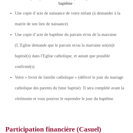
baptême :
Une copie d’acte de naissance de votre enfant (à demander à la
mairie de son lieu de naissance).
Une copie d’acte de baptême du parrain et/ou de la marraine.
(L’Eglise demande que le parrain et/ou la marraine soi(en)t
baptisé(s) dans l'Eglise catholique, et autant que possible
confirmé(s).
Votre « livret de famille catholique » (délivré le jour du mariage
catholique des parents du futur baptisé). Il sera complété avant la
cérémonie et vous pourrez le reprendre le jour du baptême.
Participation financière (Casuel)