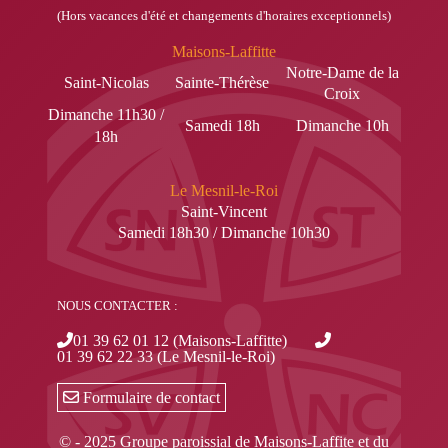
(Hors vacances d'été et changements d'horaires exceptionnels)
Maisons-Laffitte
Notre-Dame de la
Saint-Nicolas
Sainte-Thérèse
Croix
Dimanche 11h30 /
Samedi 18h
Dimanche 10h
18h
Le Mesnil-le-Roi
Saint-Vincent
Samedi 18h30 / Dimanche 10h30
NOUS CONTACTER :
01 39 62 01 12 (Maisons-Laffitte)
01 39 62 22 33 (Le Mesnil-le-Roi)
Formulaire de contact
© - 2025 Groupe paroissial de Maisons-Laffite et du