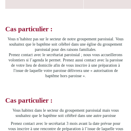
Cas particulier :
Vous n’habitez pas sur le secteur de notre groupement paroissial. Vous
souhaitez que le baptême soit célébré dans une église du groupement
paroissial pour des raisons familiales.
Prenez contact avec le secrétariat paroissial ; nous vous accueillerons
volontiers si l’agenda le permet. Prenez aussi contact avec la paroisse
de votre lieu de domicile afin de vous inscrire à une préparation à
l'issue de laquelle votre paroisse délivrera une « autorisation de
baptême hors paroisse ».
Cas particulier :
Vous habitez dans le secteur du groupement paroissial mais vous
souhaitez que le baptême soit célébré dans une autre paroisse
Prenez contact avec le secrétariat 3 mois avant la date prévue pour
vous inscrire à une rencontre de préparation à l’issue de laquelle vous