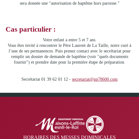
sera donnée une “autorisation de baptême hors paroisse.”
Cas particulier :
Votre enfant a entre 5 et 7 ans.
Vous êtes invité à rencontrer le Père Laurent de La Taille, notre curé à
l’une de ses permanences. Puis prenez contact avec le secrétariat pour
remplir un dossier de demande de baptême (voir "quels documents
fournir") et prendre date pour la première étape de préparation.
Secrétariat 01 39 62 01 12 -
secretariat@gp78600.com
HORAIRES DES MESSES DOMINICALES