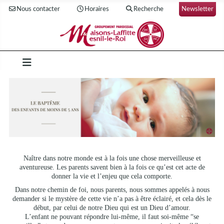
Nous contacter
Horaires
Recherche
Newsletter
Naître dans notre monde est à la fois une chose merveilleuse et
aventureuse. Les parents savent bien à la fois ce qu’est cet acte de
donner la vie et l’enjeu que cela comporte.
Dans notre chemin de foi, nous parents, nous sommes appelés à nous
demander si le mystère de cette vie n’a pas à être éclairé, et cela dès le
début, par celui de notre Dieu qui est un Dieu d’amour.
L’enfant ne pouvant répondre lui-même, il faut soi-même “se